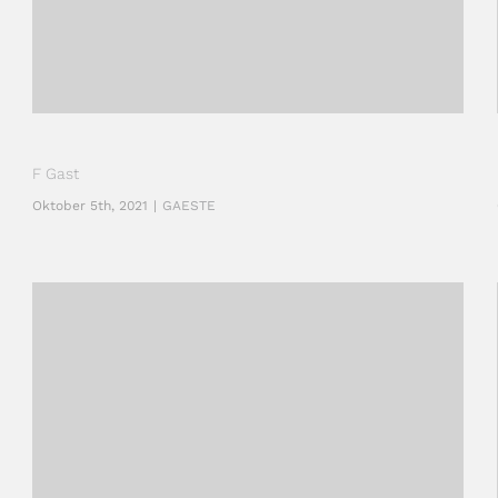
F Gast
Oktober 5th, 2021
|
GAESTE