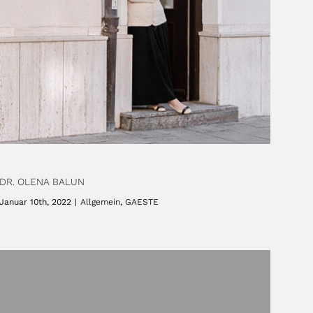
DR. OLENA BALUN
Januar 10th, 2022
|
Allgemein
,
GAESTE