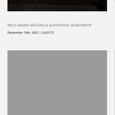
ROLF-MARIA KRÜCKELS & STEFANIE GERSTMAYR
Dezember 13th, 2021
|
GAESTE