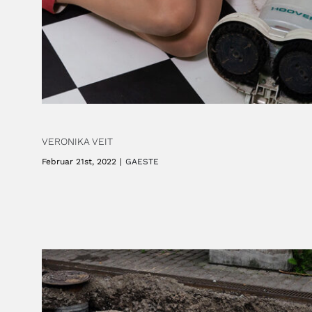
VERONIKA VEIT
Februar 21st, 2022
|
GAESTE