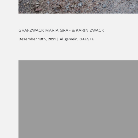
GRAFZWACK MARIA GRAF & KARIN ZWACK
Dezember 19th, 2021
|
Allgemein
,
GAESTE