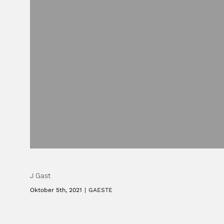
J Gast
Oktober 5th, 2021
|
GAESTE