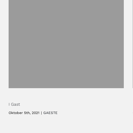
I Gast
Oktober 5th, 2021
|
GAESTE