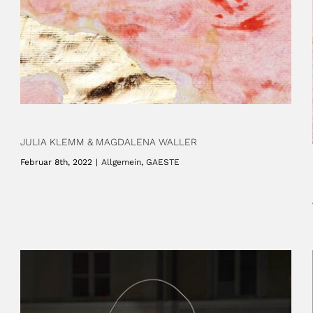
JULIA KLEMM & MAGDALENA WALLER
Februar 8th, 2022
|
Allgemein
,
GAESTE