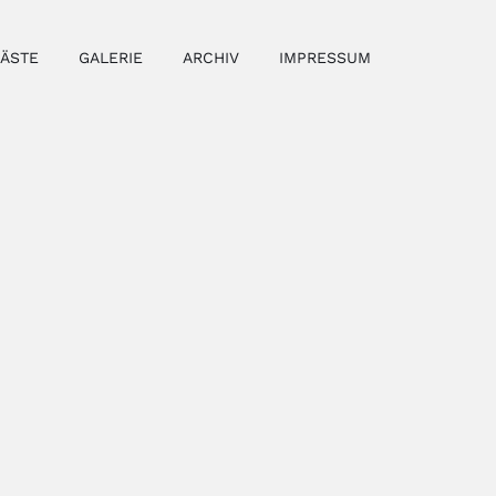
GÄSTE
GALERIE
ARCHIV
IMPRESSUM