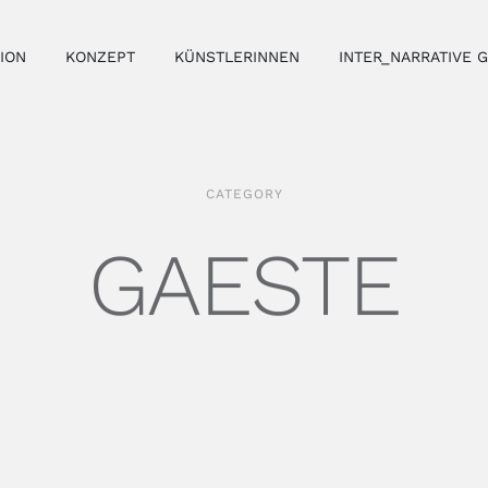
ION
KONZEPT
KÜNSTLERINNEN
INTER_NARRATIVE 
CATEGORY
GAESTE