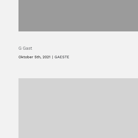
G Gast
Oktober 5th, 2021
|
GAESTE